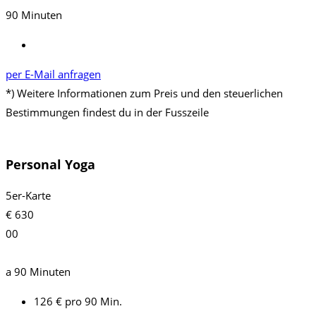
90 Minuten
per E-Mail anfragen
*) Weitere Informationen zum Preis und den steuerlichen
Bestimmungen findest du in der Fusszeile
Personal Yoga
5er-Karte
€
630
00
a 90 Minuten
126 € pro 90 Min.