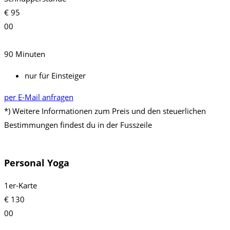
€
95
00
90 Minuten
nur für Einsteiger
per E-Mail anfragen
*) Weitere Informationen zum Preis und den steuerlichen
Bestimmungen findest du in der Fusszeile
Personal Yoga
1er-Karte
€
130
00