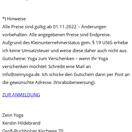
*) Hinweise
Alle Preise sind gültig ab 01.11.2022 – Änderungen
vorbehalten. Alle angegebenen Preise sind Endpreise.
Aufgrund des Kleinunternehmerstatus gem. § 19 UStG erhebe
ich keine Umsatzsteuer und weise diese daher auch nicht aus.
Gutscheine: Yoga zum Verschenken – wenn Ihr Yoga
verschenken möchtet: Schreibt eine Mail an
info@zeiinyoga.de. Ich schicke den Gutschein dann per Post an
die gewünschte Adresse. (Vorabüberweisung).
ZUR ANMELDUNG
Zeiin Yoga
Kerstin Hildebrand
Groß-Buchholzer Kirchweg 70