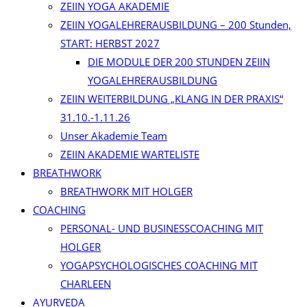
ZEIIN YOGA AKADEMIE
ZEIIN YOGALEHRERAUSBILDUNG – 200 Stunden,
START: HERBST 2027
DIE MODULE DER 200 STUNDEN ZEIIN
YOGALEHRERAUSBILDUNG
ZEIIN WEITERBILDUNG „KLANG IN DER PRAXIS“
31.10.-1.11.26
Unser Akademie Team
ZEIIN AKADEMIE WARTELISTE
BREATHWORK
BREATHWORK MIT HOLGER
COACHING
PERSONAL- UND BUSINESSCOACHING MIT
HOLGER
YOGAPSYCHOLOGISCHES COACHING MIT
CHARLEEN
AYURVEDA