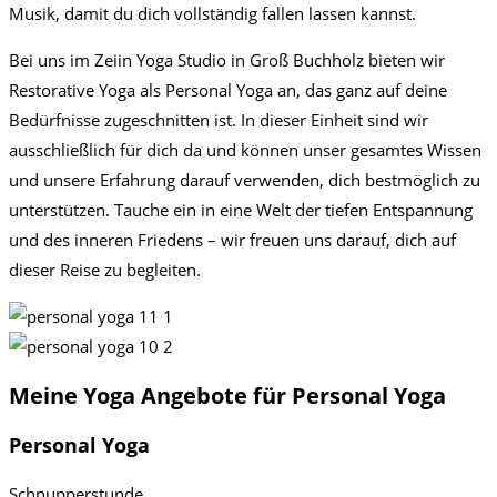
Musik, damit du dich vollständig fallen lassen kannst.
Bei uns im Zeiin Yoga Studio in Groß Buchholz bieten wir
Restorative Yoga als Personal Yoga an, das ganz auf deine
Bedürfnisse zugeschnitten ist. In dieser Einheit sind wir
ausschließlich für dich da und können unser gesamtes Wissen
und unsere Erfahrung darauf verwenden, dich bestmöglich zu
unterstützen. Tauche ein in eine Welt der tiefen Entspannung
und des inneren Friedens – wir freuen uns darauf, dich auf
dieser Reise zu begleiten.
Meine Yoga Angebote für Personal Yoga
Personal Yoga
Schnupperstunde