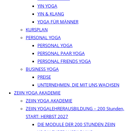
YIN YOGA
YIN & KLANG
YOGA FÜR MÄNNER
KURSPLAN
PERSONAL YOGA
PERSONAL YOGA
PERSONAL PAAR YOGA
PERSONAL FRIENDS YOGA
BUSINESS YOGA
PREISE
UNTERNEHMEN, DIE MIT UNS WACHSEN
ZEIIN YOGA AKADEMIE
ZEIIN YOGA AKADEMIE
ZEIIN YOGALEHRERAUSBILDUNG – 200 Stunden,
START: HERBST 2027
DIE MODULE DER 200 STUNDEN ZEIIN