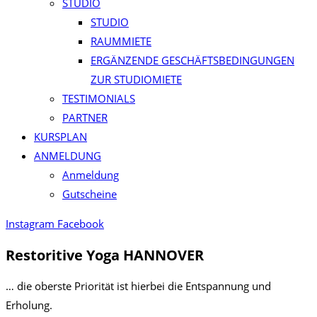
STUDIO
STUDIO
RAUMMIETE
ERGÄNZENDE GESCHÄFTSBEDINGUNGEN
ZUR STUDIOMIETE
TESTIMONIALS
PARTNER
KURSPLAN​
ANMELDUNG
Anmeldung
Gutscheine
Instagram
Facebook
Restoritive Yoga HANNOVER
… die oberste Priorität ist hierbei die Entspannung und
Erholung.