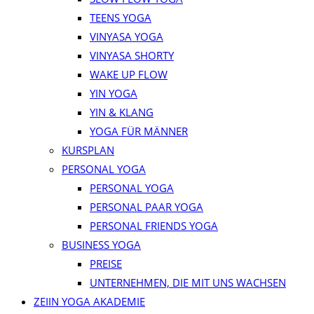
TEENS YOGA
VINYASA YOGA
VINYASA SHORTY
WAKE UP FLOW
YIN YOGA
YIN & KLANG
YOGA FÜR MÄNNER
KURSPLAN
PERSONAL YOGA
PERSONAL YOGA
PERSONAL PAAR YOGA
PERSONAL FRIENDS YOGA
BUSINESS YOGA
PREISE
UNTERNEHMEN, DIE MIT UNS WACHSEN
ZEIIN YOGA AKADEMIE