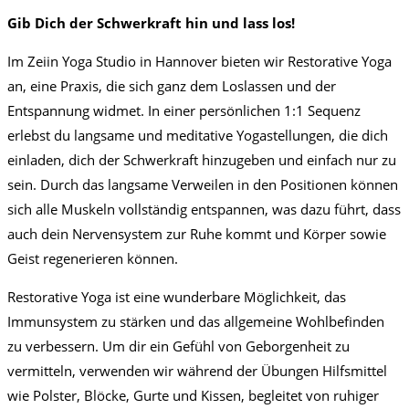
Gib Dich der Schwerkraft hin und lass los!
Im Zeiin Yoga Studio in Hannover bieten wir Restorative Yoga
an, eine Praxis, die sich ganz dem Loslassen und der
Entspannung widmet. In einer persönlichen 1:1 Sequenz
erlebst du langsame und meditative Yogastellungen, die dich
einladen, dich der Schwerkraft hinzugeben und einfach nur zu
sein. Durch das langsame Verweilen in den Positionen können
sich alle Muskeln vollständig entspannen, was dazu führt, dass
auch dein Nervensystem zur Ruhe kommt und Körper sowie
Geist regenerieren können.
Restorative Yoga ist eine wunderbare Möglichkeit, das
Immunsystem zu stärken und das allgemeine Wohlbefinden
zu verbessern. Um dir ein Gefühl von Geborgenheit zu
vermitteln, verwenden wir während der Übungen Hilfsmittel
wie Polster, Blöcke, Gurte und Kissen, begleitet von ruhiger