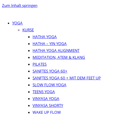
Zum Inhalt springen
YOGA
KURSE
HATHA YOGA
HATHA – YIN YOGA
HATHA YOGA ALIGNMENT
MEDITATION, ATEM & KLANG
PILATES
SANFTES YOGA 60+
SANFTES YOGA 60 + MIT DEM FEET UP
SLOW FLOW YOGA
TEENS YOGA
VINYASA YOGA
VINYASA SHORTY
WAKE UP FLOW