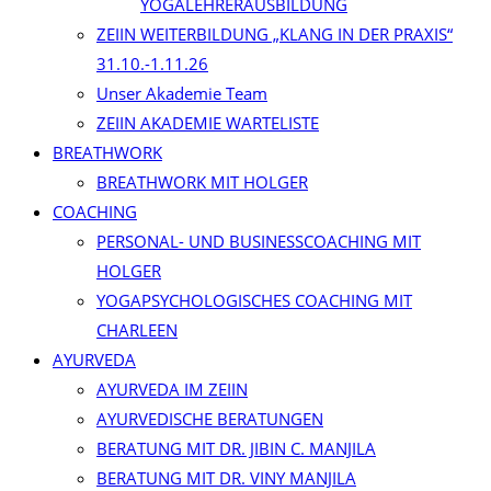
YOGALEHRERAUSBILDUNG
ZEIIN WEITERBILDUNG „KLANG IN DER PRAXIS“
31.10.-1.11.26
Unser Akademie Team
ZEIIN AKADEMIE WARTELISTE
BREATHWORK
BREATHWORK MIT HOLGER
COACHING
PERSONAL- UND BUSINESSCOACHING MIT
HOLGER
YOGAPSYCHOLOGISCHES COACHING MIT
CHARLEEN
AYURVEDA
AYURVEDA IM ZEIIN
AYURVEDISCHE BERATUNGEN
BERATUNG MIT DR. JIBIN C. MANJILA
BERATUNG MIT DR. VINY MANJILA