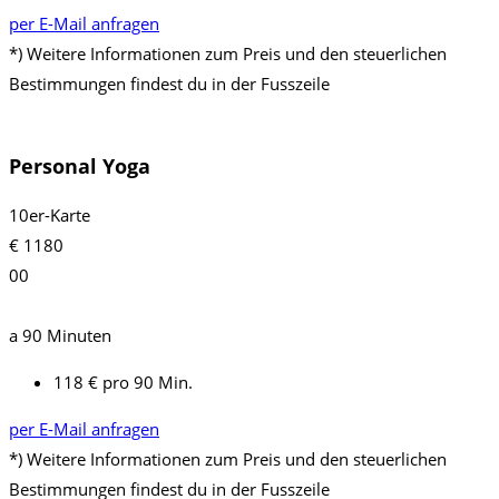
per E-Mail anfragen
*) Weitere Informationen zum Preis und den steuerlichen
Bestimmungen findest du in der Fusszeile
Personal Yoga
10er-Karte
€
1180
00
a 90 Minuten
118 € pro 90 Min.
per E-Mail anfragen
*) Weitere Informationen zum Preis und den steuerlichen
Bestimmungen findest du in der Fusszeile