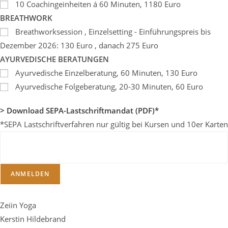
10 Coachingeinheiten á 60 Minuten, 1180 Euro
BREATHWORK
Breathworksession , Einzelsetting - Einführungspreis bis
Dezember 2026: 130 Euro , danach 275 Euro
AYURVEDISCHE BERATUNGEN
Ayurvedische Einzelberatung, 60 Minuten, 130 Euro
Ayurvedische Folgeberatung, 20-30 Minuten, 60 Euro
> Download SEPA-Lastschriftmandat (PDF)*
*SEPA Lastschriftverfahren nur gültig bei Kursen und 10er Karten
ANMELDEN
Zeiin Yoga
Kerstin Hildebrand