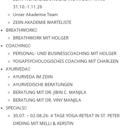
31.10.-1.11.26
Unser Akademie Team
ZEIIN AKADEMIE WARTELISTE
BREATHWORK
BREATHWORK MIT HOLGER
COACHING
PERSONAL- UND BUSINESSCOACHING MIT HOLGER
YOGAPSYCHOLOGISCHES COACHING MIT CHARLEEN
AYURVEDA
AYURVEDA IM ZEIIN
AYURVEDISCHE BERATUNGEN
BERATUNG MIT DR. JIBIN C. MANJILA
BERATUNG MIT DR. VINY MANJILA
SPECIALS
30.07. – 02.08.26: 4 TAGE YOGA-RETEAT IN ST. PETER
ORDING MIT MELLI & KERSTIN