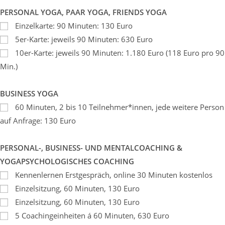
PERSONAL YOGA, PAAR YOGA, FRIENDS YOGA
Einzelkarte: 90 Minuten: 130 Euro
5er-Karte: jeweils 90 Minuten: 630 Euro
10er-Karte: jeweils 90 Minuten: 1.180 Euro (118 Euro pro 90
Min.)
BUSINESS YOGA
60 Minuten, 2 bis 10 Teilnehmer*innen, jede weitere Person
auf Anfrage: 130 Euro
PERSONAL-, BUSINESS- UND MENTALCOACHING &
YOGAPSYCHOLOGISCHES COACHING
Kennenlernen Erstgespräch, online 30 Minuten kostenlos
Einzelsitzung, 60 Minuten, 130 Euro
Einzelsitzung, 60 Minuten, 130 Euro
5 Coachingeinheiten á 60 Minuten, 630 Euro