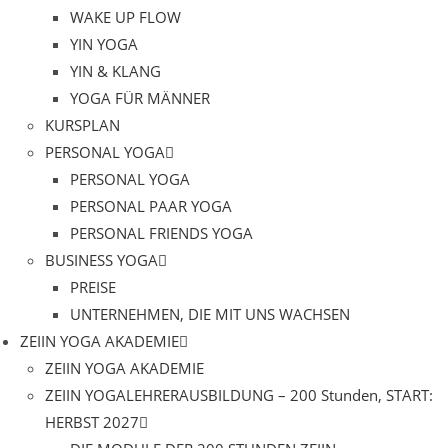
WAKE UP FLOW
YIN YOGA
YIN & KLANG
YOGA FÜR MÄNNER
KURSPLAN
PERSONAL YOGA
PERSONAL YOGA
PERSONAL PAAR YOGA
PERSONAL FRIENDS YOGA
BUSINESS YOGA
PREISE
UNTERNEHMEN, DIE MIT UNS WACHSEN
ZEIIN YOGA AKADEMIE
ZEIIN YOGA AKADEMIE
ZEIIN YOGALEHRERAUSBILDUNG – 200 Stunden, START:
HERBST 2027