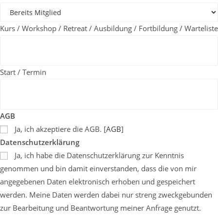
Kurs / Workshop / Retreat / Ausbildung / Fortbildung / Warteliste
Start / Termin
AGB
Ja, ich akzeptiere die AGB. [
AGB
]
Datenschutzerklärung
Ja, ich habe die Datenschutzerklärung zur Kenntnis
genommen und bin damit einverstanden, dass die von mir
angegebenen Daten elektronisch erhoben und gespeichert
werden. Meine Daten werden dabei nur streng zweckgebunden
zur Bearbeitung und Beantwortung meiner Anfrage genutzt.