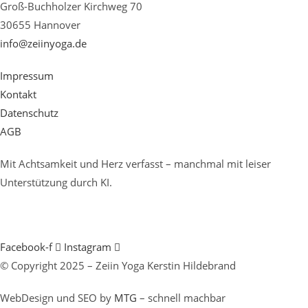
Groß-Buchholzer Kirchweg 70
30655 Hannover
info@zeiinyoga.de
Impressum
Kontakt
Datenschutz
AGB
Mit Achtsamkeit und Herz verfasst – manchmal mit leiser
Unterstützung durch KI.
Facebook-f
Instagram
© Copyright 2025 – Zeiin Yoga Kerstin Hildebrand
WebDesign und SEO by
MTG
– schnell machbar