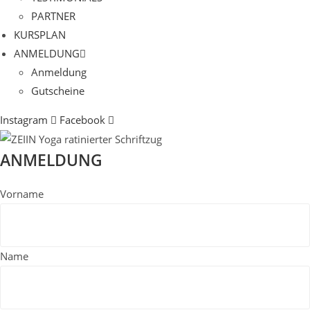
PARTNER
KURSPLAN​
ANMELDUNG
Anmeldung
Gutscheine
Instagram
Facebook
ANMELDUNG
Vorname
Name