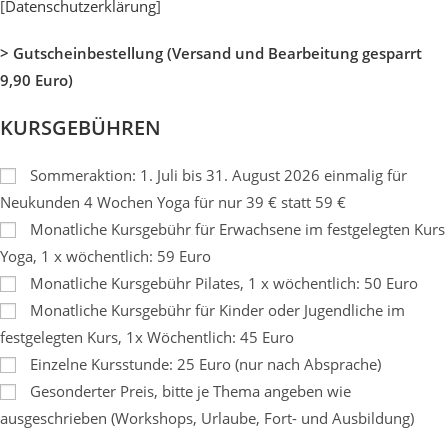
[
Datenschutzerklärung
]
> Gutscheinbestellung (Versand und Bearbeitung gesparrt
9,90 Euro)
KURSGEBÜHREN
Sommeraktion: 1. Juli bis 31. August 2026 einmalig für
Neukunden 4 Wochen Yoga für nur 39 € statt 59 €
Monatliche Kursgebühr für Erwachsene im festgelegten Kurs
Yoga, 1 x wöchentlich: 59 Euro
Monatliche Kursgebühr Pilates, 1 x wöchentlich: 50 Euro
Monatliche Kursgebühr für Kinder oder Jugendliche im
festgelegten Kurs, 1x Wöchentlich: 45 Euro
Einzelne Kursstunde: 25 Euro (nur nach Absprache)
Gesonderter Preis, bitte je Thema angeben wie
ausgeschrieben (Workshops, Urlaube, Fort- und Ausbildung)