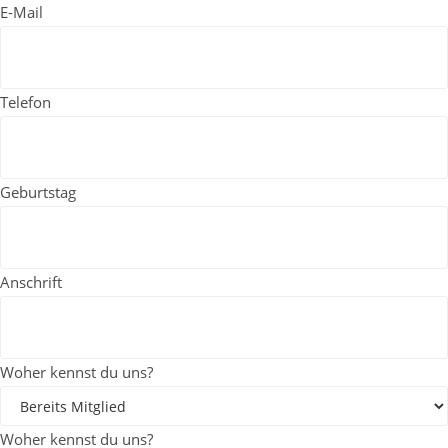
E-Mail
Telefon
Geburtstag
Anschrift
Woher kennst du uns?
Woher kennst du uns?