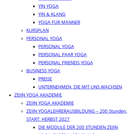
YIN YOGA
YIN & KLANG
YOGA FÜR MÄNNER
KURSPLAN
PERSONAL YOGA
PERSONAL YOGA
PERSONAL PAAR YOGA
PERSONAL FRIENDS YOGA
BUSINESS YOGA
PREISE
UNTERNEHMEN, DIE MIT UNS WACHSEN
ZEIIN YOGA AKADEMIE
ZEIIN YOGA AKADEMIE
ZEIIN YOGALEHRERAUSBILDUNG – 200 Stunden,
START: HERBST 2027
DIE MODULE DER 200 STUNDEN ZEIIN