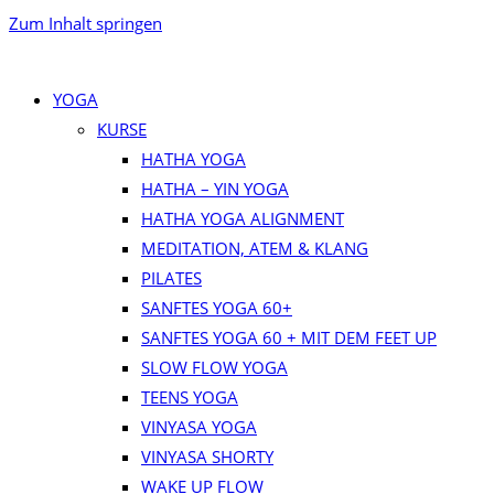
Zum Inhalt springen
YOGA
KURSE
HATHA YOGA
HATHA – YIN YOGA
HATHA YOGA ALIGNMENT
MEDITATION, ATEM & KLANG
PILATES
SANFTES YOGA 60+
SANFTES YOGA 60 + MIT DEM FEET UP
SLOW FLOW YOGA
TEENS YOGA
VINYASA YOGA
VINYASA SHORTY
WAKE UP FLOW