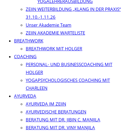
YOGALEHRERAUSBILDUNG
ZEIIN WEITERBILDUNG „KLANG IN DER PRAXIS“
31.10.-1.11.26
Unser Akademie Team
ZEIIN AKADEMIE WARTELISTE
BREATHWORK
BREATHWORK MIT HOLGER
COACHING
PERSONAL- UND BUSINESSCOACHING MIT
HOLGER
YOGAPSYCHOLOGISCHES COACHING MIT
CHARLEEN
AYURVEDA
AYURVEDA IM ZEIIN
AYURVEDISCHE BERATUNGEN
BERATUNG MIT DR. JIBIN C. MANJILA
BERATUNG MIT DR. VINY MANJILA