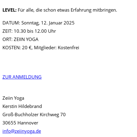
LEVEL:
Für alle, die schon etwas Erfahrung mitbringen.
DATUM: Sonntag, 12. Januar 2025
ZEIT: 10.30 bis 12.00 Uhr
ORT: ZEIIN YOGA
KOSTEN: 20 €, Mitglieder: Kostenfrei
ZUR ANMELDUNG
Zeiin Yoga
Kerstin Hildebrand
Groß-Buchholzer Kirchweg 70
30655 Hannover
info@zeiinyoga.de