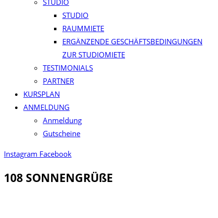
STUDIO
STUDIO
RAUMMIETE
ERGÄNZENDE GESCHÄFTSBEDINGUNGEN
ZUR STUDIOMIETE
TESTIMONIALS
PARTNER
KURSPLAN​
ANMELDUNG
Anmeldung
Gutscheine
Instagram
Facebook
108 SONNENGRÜßE