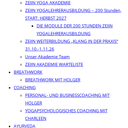
ZEIIN YOGA AKADEMIE
ZEIIN YOGALEHRERAUSBILDUNG – 200 Stunden,
START: HERBST 2027
DIE MODULE DER 200 STUNDEN ZEIIN
YOGALEHRERAUSBILDUNG
ZEIIN WEITERBILDUNG „KLANG IN DER PRAXIS“
31.10.-1.11.26
Unser Akademie Team
ZEIIN AKADEMIE WARTELISTE
BREATHWORK
BREATHWORK MIT HOLGER
COACHING
PERSONAL- UND BUSINESSCOACHING MIT
HOLGER
YOGAPSYCHOLOGISCHES COACHING MIT
CHARLEEN
AYURVEDA