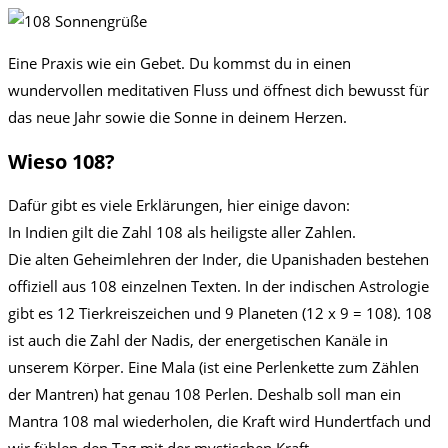
Eine Praxis wie ein Gebet. Du kommst du in einen
wundervollen meditativen Fluss und öffnest dich bewusst für
das neue Jahr sowie die Sonne in deinem Herzen.
Wieso 108?
Dafür gibt es viele Erklärungen, hier einige davon:
In Indien gilt die Zahl 108 als heiligste aller Zahlen.
Die alten Geheimlehren der Inder, die Upanishaden bestehen
offiziell aus 108 einzelnen Texten. In der indischen Astrologie
gibt es 12 Tierkreiszeichen und 9 Planeten (12 x 9 = 108). 108
ist auch die Zahl der Nadis, der energetischen Kanäle in
unserem Körper. Eine Mala (ist eine Perlenkette zum Zählen
der Mantren) hat genau 108 Perlen. Deshalb soll man ein
Mantra 108 mal wiederholen, die Kraft wird Hundertfach und