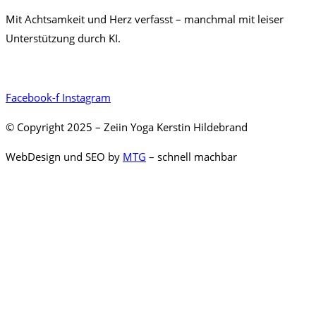
Mit Achtsamkeit und Herz verfasst – manchmal mit leiser
Unterstützung durch KI.
Facebook-f
Instagram
© Copyright 2025 – Zeiin Yoga Kerstin Hildebrand
WebDesign und SEO by
MTG
– schnell machbar