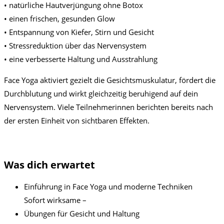
• natürliche Hautverjüngung ohne Botox
• einen frischen, gesunden Glow
• Entspannung von Kiefer, Stirn und Gesicht
• Stressreduktion über das Nervensystem
• eine verbesserte Haltung und Ausstrahlung
Face Yoga aktiviert gezielt die Gesichtsmuskulatur, fördert die
Durchblutung und wirkt gleichzeitig beruhigend auf dein
Nervensystem. Viele Teilnehmerinnen berichten bereits nach
der ersten Einheit von sichtbaren Effekten.
Was dich erwartet
Einführung in Face Yoga und moderne Techniken
Sofort wirksame –
Übungen für Gesicht und Haltung