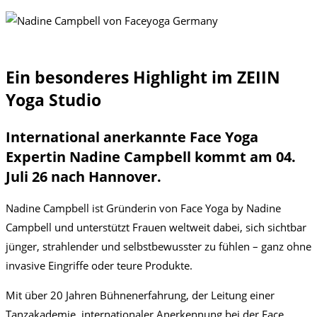
Ein besonderes Highlight im ZEIIN
Yoga Studio
International anerkannte Face Yoga
Expertin Nadine Campbell kommt am 04.
Juli 26 nach Hannover.
Nadine Campbell ist Gründerin von Face Yoga by Nadine
Campbell und unterstützt Frauen weltweit dabei, sich sichtbar
jünger, strahlender und selbstbewusster zu fühlen – ganz ohne
invasive Eingriffe oder teure Produkte.
Mit über 20 Jahren Bühnenerfahrung, der Leitung einer
Tanzakademie, internationaler Anerkennung bei der Face