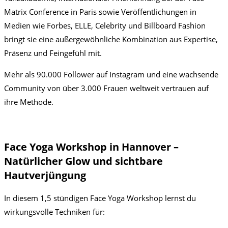
Matrix Conference in Paris sowie Veröffentlichungen in
Medien wie Forbes, ELLE, Celebrity und Billboard Fashion
bringt sie eine außergewöhnliche Kombination aus Expertise,
Präsenz und Feingefühl mit.
Mehr als 90.000 Follower auf Instagram und eine wachsende
Community von über 3.000 Frauen weltweit vertrauen auf
ihre Methode.
Face Yoga Workshop in Hannover –
Natürlicher Glow und sichtbare
Hautverjüngung
In diesem 1,5 stündigen Face Yoga Workshop lernst du
wirkungsvolle Techniken für: