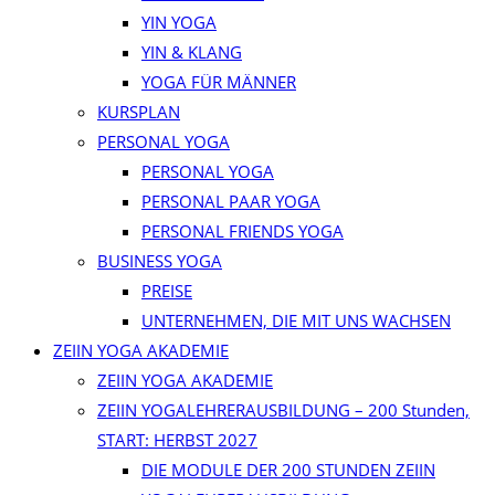
YIN YOGA
YIN & KLANG
YOGA FÜR MÄNNER
KURSPLAN
PERSONAL YOGA
PERSONAL YOGA
PERSONAL PAAR YOGA
PERSONAL FRIENDS YOGA
BUSINESS YOGA
PREISE
UNTERNEHMEN, DIE MIT UNS WACHSEN
ZEIIN YOGA AKADEMIE
ZEIIN YOGA AKADEMIE
ZEIIN YOGALEHRERAUSBILDUNG – 200 Stunden,
START: HERBST 2027
DIE MODULE DER 200 STUNDEN ZEIIN