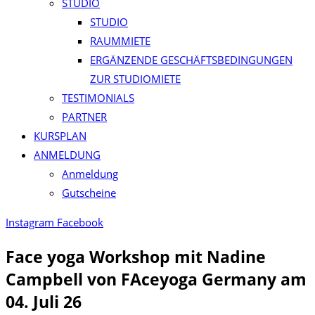
STUDIO
STUDIO
RAUMMIETE
ERGÄNZENDE GESCHÄFTSBEDINGUNGEN
ZUR STUDIOMIETE
TESTIMONIALS
PARTNER
KURSPLAN​
ANMELDUNG
Anmeldung
Gutscheine
Instagram
Facebook
Face yoga Workshop mit Nadine
Campbell von FAceyoga Germany am
04. Juli 26