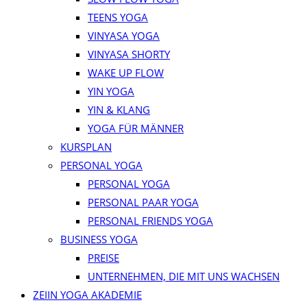
TEENS YOGA
VINYASA YOGA
VINYASA SHORTY
WAKE UP FLOW
YIN YOGA
YIN & KLANG
YOGA FÜR MÄNNER
KURSPLAN
PERSONAL YOGA
PERSONAL YOGA
PERSONAL PAAR YOGA
PERSONAL FRIENDS YOGA
BUSINESS YOGA
PREISE
UNTERNEHMEN, DIE MIT UNS WACHSEN
ZEIIN YOGA AKADEMIE