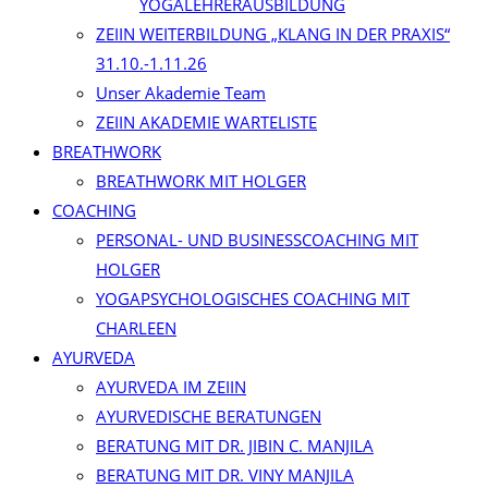
YOGALEHRERAUSBILDUNG
ZEIIN WEITERBILDUNG „KLANG IN DER PRAXIS“
31.10.-1.11.26
Unser Akademie Team
ZEIIN AKADEMIE WARTELISTE
BREATHWORK
BREATHWORK MIT HOLGER
COACHING
PERSONAL- UND BUSINESSCOACHING MIT
HOLGER
YOGAPSYCHOLOGISCHES COACHING MIT
CHARLEEN
AYURVEDA
AYURVEDA IM ZEIIN
AYURVEDISCHE BERATUNGEN
BERATUNG MIT DR. JIBIN C. MANJILA
BERATUNG MIT DR. VINY MANJILA