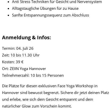
Anti Stress Techniken für Gesicht und Nervensystem
Alltagstaugliche Übungen für zu Hause
Sanfte Entspannungssequenz zum Abschluss
Anmeldung & Infos:
Termin: 04. Juli 26
Zeit: 10 bis 11.30 Uhr
Kosten: 39 €
Ort: ZEIIN Yoga Hannover
Teilnehmerzahl: 10 bis 15 Personen
Die Plätze für diesen exklusiven Face Yoga Workshop in
Hannover sind bewusst begrenzt. Sichere dir jetzt deinen Platz
und erlebe, wie sich dein Gesicht entspannt und dein
natürlicher Glow zum Vorschein kommt.