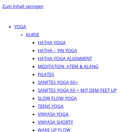
Zum Inhalt springen
YOGA
KURSE
HATHA YOGA
HATHA – YIN YOGA
HATHA YOGA ALIGNMENT
MEDITATION, ATEM & KLANG
PILATES
SANFTES YOGA 60+
SANFTES YOGA 60 + MIT DEM FEET UP
SLOW FLOW YOGA
TEENS YOGA
VINYASA YOGA
VINYASA SHORTY
WAKE UP FLOW