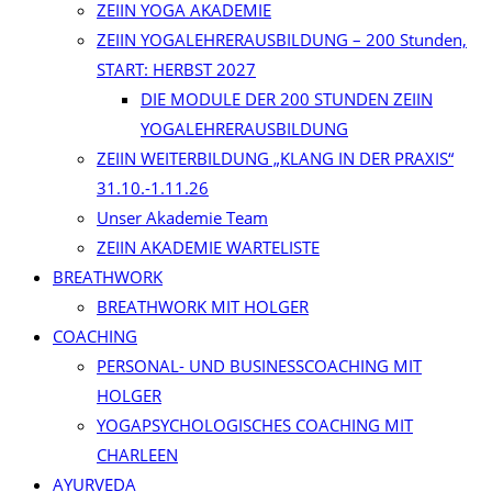
ZEIIN YOGA AKADEMIE
ZEIIN YOGALEHRERAUSBILDUNG – 200 Stunden,
START: HERBST 2027
DIE MODULE DER 200 STUNDEN ZEIIN
YOGALEHRERAUSBILDUNG
ZEIIN WEITERBILDUNG „KLANG IN DER PRAXIS“
31.10.-1.11.26
Unser Akademie Team
ZEIIN AKADEMIE WARTELISTE
BREATHWORK
BREATHWORK MIT HOLGER
COACHING
PERSONAL- UND BUSINESSCOACHING MIT
HOLGER
YOGAPSYCHOLOGISCHES COACHING MIT
CHARLEEN
AYURVEDA