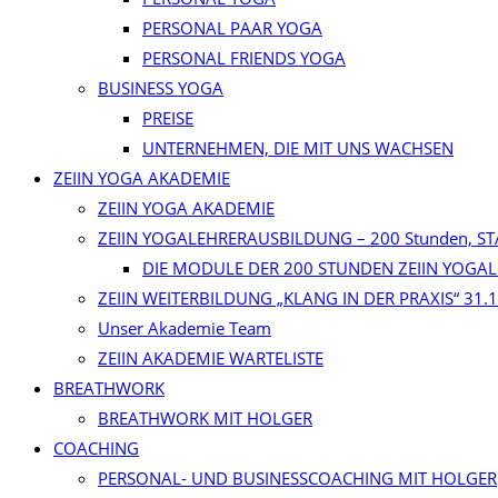
PERSONAL PAAR YOGA
PERSONAL FRIENDS YOGA
BUSINESS YOGA
PREISE
UNTERNEHMEN, DIE MIT UNS WACHSEN
ZEIIN YOGA AKADEMIE
ZEIIN YOGA AKADEMIE
ZEIIN YOGALEHRERAUSBILDUNG – 200 Stunden, ST
DIE MODULE DER 200 STUNDEN ZEIIN YOG
ZEIIN WEITERBILDUNG „KLANG IN DER PRAXIS“ 31.1
Unser Akademie Team
ZEIIN AKADEMIE WARTELISTE
BREATHWORK
BREATHWORK MIT HOLGER
COACHING
PERSONAL- UND BUSINESSCOACHING MIT HOLGER