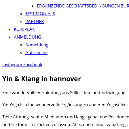
ERGÄNZENDE GESCHÄFTSBEDINGUNGEN ZUR
TESTIMONIALS
PARTNER
KURSPLAN​
ANMELDUNG
Anmeldung
Gutscheine
Instagram
Facebook
Yin & Klang in hannover
Eine wundervolle Verbindung aus Stille, Tiefe und Schwingung
Yin Yoga ist eine wundervolle Ergänzung zu anderen Yogastilen 
Tiefe Atmung, sanfte Meditation und lange gehaltene Positionen 
und sie für dich arbeiten zu lassen. Alles darf einmal ganz la