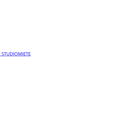
 STUDIOMIETE