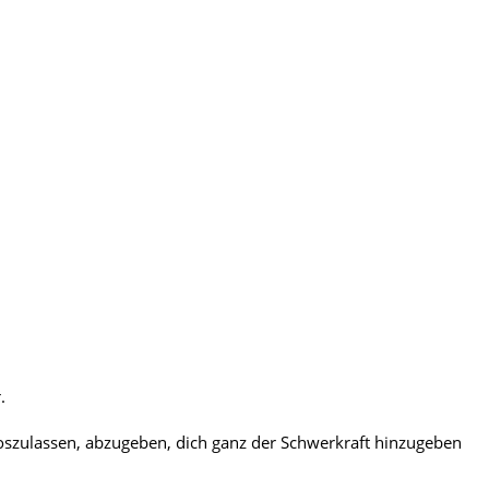
.
 loszulassen, abzugeben, dich ganz der Schwerkraft hinzugeben