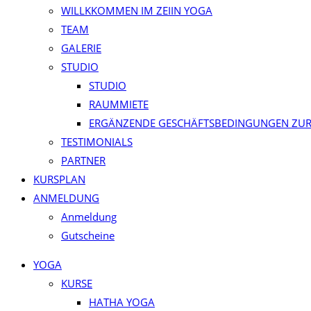
WILLKKOMMEN IM ZEIIN YOGA
TEAM
GALERIE
STUDIO
STUDIO
RAUMMIETE
ERGÄNZENDE GESCHÄFTSBEDINGUNGEN ZUR
TESTIMONIALS
PARTNER
KURSPLAN​
ANMELDUNG
Anmeldung
Gutscheine
YOGA
KURSE
HATHA YOGA