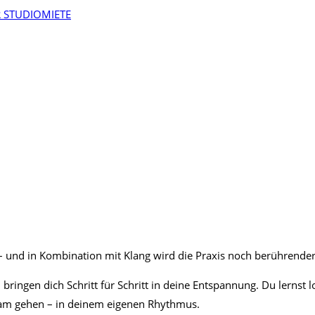
 STUDIOMIETE
– und in Kombination mit Klang wird die Praxis noch berührender
bringen dich Schritt für Schritt in deine Entspannung. Du lernst
ngsam gehen – in deinem eigenen Rhythmus.