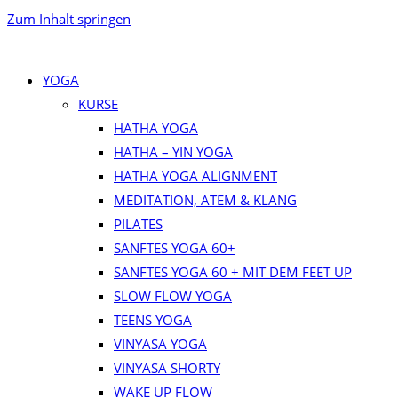
Zum Inhalt springen
YOGA
KURSE
HATHA YOGA
HATHA – YIN YOGA
HATHA YOGA ALIGNMENT
MEDITATION, ATEM & KLANG
PILATES
SANFTES YOGA 60+
SANFTES YOGA 60 + MIT DEM FEET UP
SLOW FLOW YOGA
TEENS YOGA
VINYASA YOGA
VINYASA SHORTY
WAKE UP FLOW