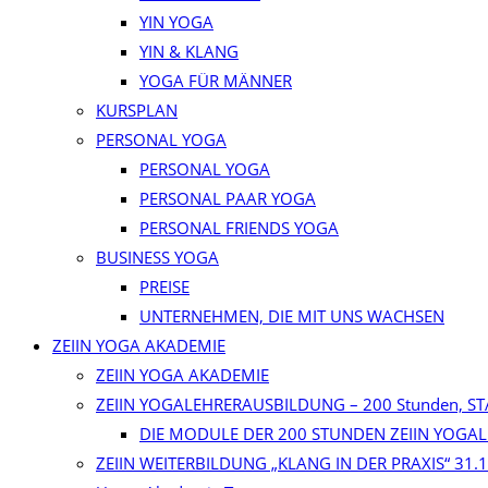
YIN YOGA
YIN & KLANG
YOGA FÜR MÄNNER
KURSPLAN
PERSONAL YOGA
PERSONAL YOGA
PERSONAL PAAR YOGA
PERSONAL FRIENDS YOGA
BUSINESS YOGA
PREISE
UNTERNEHMEN, DIE MIT UNS WACHSEN
ZEIIN YOGA AKADEMIE
ZEIIN YOGA AKADEMIE
ZEIIN YOGALEHRERAUSBILDUNG – 200 Stunden, ST
DIE MODULE DER 200 STUNDEN ZEIIN YOG
ZEIIN WEITERBILDUNG „KLANG IN DER PRAXIS“ 31.1