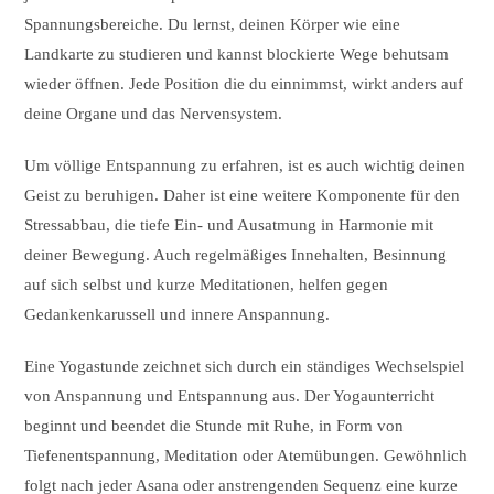
Spannungsbereiche. Du lernst, deinen Körper wie eine
Landkarte zu studieren und kannst blockierte Wege behutsam
wieder öffnen. Jede Position die du einnimmst, wirkt anders auf
deine Organe und das Nervensystem.
Um völlige Entspannung zu erfahren, ist es auch wichtig deinen
Geist zu beruhigen. Daher ist eine weitere Komponente für den
Stressabbau, die tiefe Ein- und Ausatmung in Harmonie mit
deiner Bewegung. Auch regelmäßiges Innehalten, Besinnung
auf sich selbst und kurze Meditationen, helfen gegen
Gedankenkarussell und innere Anspannung.
Eine Yogastunde zeichnet sich durch ein ständiges Wechselspiel
von Anspannung und Entspannung aus. Der Yogaunterricht
beginnt und beendet die Stunde mit Ruhe, in Form von
Tiefenentspannung, Meditation oder Atemübungen. Gewöhnlich
folgt nach jeder Asana oder anstrengenden Sequenz eine kurze