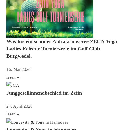
Was für ein schöner Auftakt unserer ZEIIN Yoga
Ladies Eclectic Turnierserie im Golf Club
Burgwedel.
16. Mai 2026
lesen »
Junggesellinnenabschied im Zeiin
24. April 2026
lesen »
Longevity & Yoga in Hannover