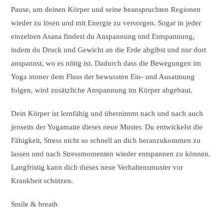
Pause, um deinen Körper und seine beanspruchten Regionen
wieder zu lösen und mit Energie zu versorgen. Sogar in jeder
einzelnen Asana findest du Anspannung und Entspannung,
indem du Druck und Gewicht an die Erde abgibst und nur dort
anspannst, wo es nötig ist. Dadurch dass die Bewegungen im
Yoga immer dem Fluss der bewussten Ein- und Ausatmung
folgen, wird zusätzliche Anspannung im Körper abgebaut.
Dein Körper ist lernfähig und übernimmt nach und nach auch
jenseits der Yogamatte dieses neue Muster. Du entwickelst die
Fähigkeit, Stress nicht so schnell an dich heranzukommen zu
lassen und nach Stressmomenten wieder entspannen zu können.
Langfristig kann dich dieses neue Verhaltensmuster vor
Krankheit schützen.
Smile & breath