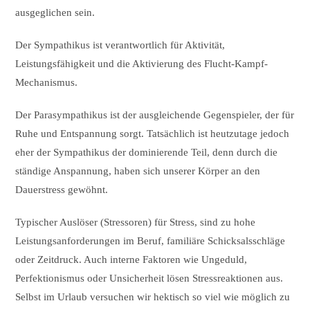
ausgeglichen sein.
Der Sympathikus ist verantwortlich für Aktivität,
Leistungsfähigkeit und die Aktivierung des Flucht-Kampf-
Mechanismus.
Der Parasympathikus ist der ausgleichende Gegenspieler, der für
Ruhe und Entspannung sorgt. Tatsächlich ist heutzutage jedoch
eher der Sympathikus der dominierende Teil, denn durch die
ständige Anspannung, haben sich unserer Körper an den
Dauerstress gewöhnt.
Typischer Auslöser (Stressoren) für Stress, sind zu hohe
Leistungsanforderungen im Beruf, familiäre Schicksalsschläge
oder Zeitdruck. Auch interne Faktoren wie Ungeduld,
Perfektionismus oder Unsicherheit lösen Stressreaktionen aus.
Selbst im Urlaub versuchen wir hektisch so viel wie möglich zu