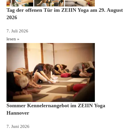
Tag der offenen Tür im ZEIIN Yoga am 29. August
2026
7. Juli 2026
lesen »
Sommer Kennelernangebot im ZEIIN Yoga
Hannover
7. Juni 2026