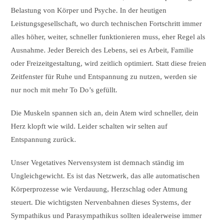
Belastung von Körper und Psyche. In der heutigen
Leistungsgesellschaft, wo durch technischen Fortschritt immer
alles höher, weiter, schneller funktionieren muss, eher Regel als
Ausnahme. Jeder Bereich des Lebens, sei es Arbeit, Familie
oder Freizeitgestaltung, wird zeitlich optimiert. Statt diese freien
Zeitfenster für Ruhe und Entspannung zu nutzen, werden sie
nur noch mit mehr To Do’s gefüllt.
Die Muskeln spannen sich an, dein Atem wird schneller, dein
Herz klopft wie wild. Leider schalten wir selten auf
Entspannung zurück.
Unser Vegetatives Nervensystem ist demnach ständig im
Ungleichgewicht. Es ist das Netzwerk, das alle automatischen
Körperprozesse wie Verdauung, Herzschlag oder Atmung
steuert. Die wichtigsten Nervenbahnen dieses Systems, der
Sympathikus und Parasympathikus sollten idealerweise immer