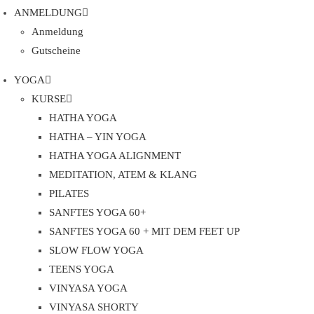
ANMELDUNG
Anmeldung
Gutscheine
YOGA
KURSE
HATHA YOGA
HATHA – YIN YOGA
HATHA YOGA ALIGNMENT
MEDITATION, ATEM & KLANG
PILATES
SANFTES YOGA 60+
SANFTES YOGA 60 + MIT DEM FEET UP
SLOW FLOW YOGA
TEENS YOGA
VINYASA YOGA
VINYASA SHORTY