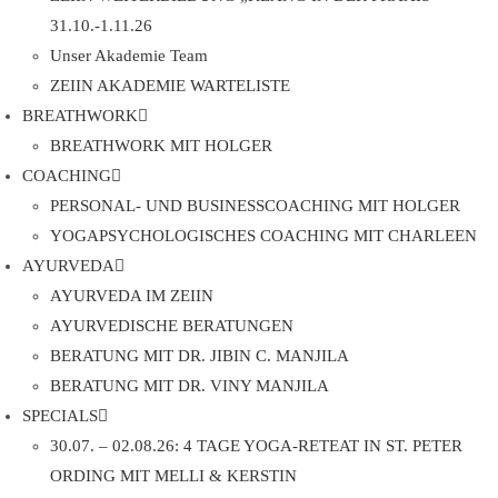
31.10.-1.11.26
Unser Akademie Team
ZEIIN AKADEMIE WARTELISTE
BREATHWORK
BREATHWORK MIT HOLGER
COACHING
PERSONAL- UND BUSINESSCOACHING MIT HOLGER
YOGAPSYCHOLOGISCHES COACHING MIT CHARLEEN
AYURVEDA
AYURVEDA IM ZEIIN
AYURVEDISCHE BERATUNGEN
BERATUNG MIT DR. JIBIN C. MANJILA
BERATUNG MIT DR. VINY MANJILA
SPECIALS
30.07. – 02.08.26: 4 TAGE YOGA-RETEAT IN ST. PETER
ORDING MIT MELLI & KERSTIN