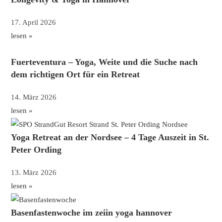
17. April 2026
lesen »
Fuerteventura – Yoga, Weite und die Suche nach
dem richtigen Ort für ein Retreat
14. März 2026
lesen »
Yoga Retreat an der Nordsee – 4 Tage Auszeit in St.
Peter Ording
13. März 2026
lesen »
Basenfastenwoche im zeiin yoga hannover