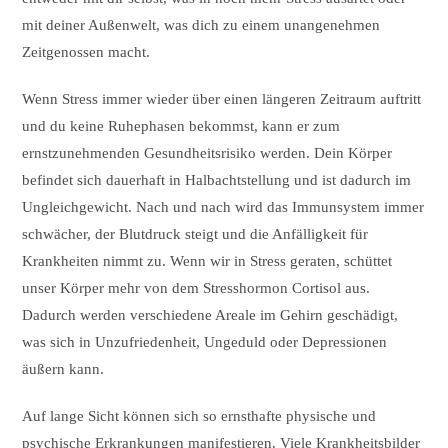
mit deiner Außenwelt, was dich zu einem unangenehmen
Zeitgenossen macht.
Wenn Stress immer wieder über einen längeren Zeitraum auftritt
und du keine Ruhephasen bekommst, kann er zum
ernstzunehmenden Gesundheitsrisiko werden. Dein Körper
befindet sich dauerhaft in Halbachtstellung und ist dadurch im
Ungleichgewicht. Nach und nach wird das Immunsystem immer
schwächer, der Blutdruck steigt und die Anfälligkeit für
Krankheiten nimmt zu. Wenn wir in Stress geraten, schüttet
unser Körper mehr von dem Stresshormon Cortisol aus.
Dadurch werden verschiedene Areale im Gehirn geschädigt,
was sich in Unzufriedenheit, Ungeduld oder Depressionen
äußern kann.
Auf lange Sicht können sich so ernsthafte physische und
psychische Erkrankungen manifestieren. Viele Krankheitsbilder