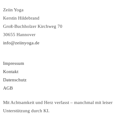
Zeiin Yoga
Kerstin Hildebrand
Groß-Buchholzer Kirchweg 70
30655 Hannover
info@zeiinyoga.de
Impressum
Kontakt
Datenschutz
AGB
Mit Achtsamkeit und Herz verfasst – manchmal mit leiser
Unterstützung durch KI.