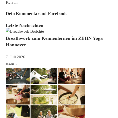
Kerstin
Dein Kommentar auf Facebook
Letzte Nachrichten
Breathwork zum Kennenlernen im ZEIIN Yoga
Hannover
7. Juli 2026
lesen »