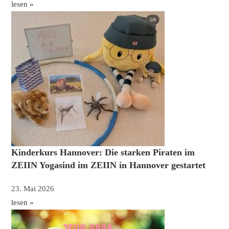
lesen »
Kinderkurs Hannover: Die starken Piraten im
ZEIIN Yogasind im ZEIIN in Hannover gestartet
23. Mai 2026
lesen »