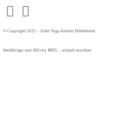
© Copyright 2025 – Zeiin Yoga Kerstin Hildebrand
WebDesign und SEO by
MTG
– schnell machbar