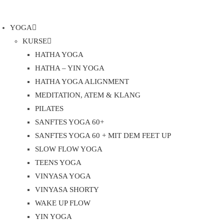
YOGA
KURSE
HATHA YOGA
HATHA – YIN YOGA
HATHA YOGA ALIGNMENT
MEDITATION, ATEM & KLANG
PILATES
SANFTES YOGA 60+
SANFTES YOGA 60 + MIT DEM FEET UP
SLOW FLOW YOGA
TEENS YOGA
VINYASA YOGA
VINYASA SHORTY
WAKE UP FLOW
YIN YOGA