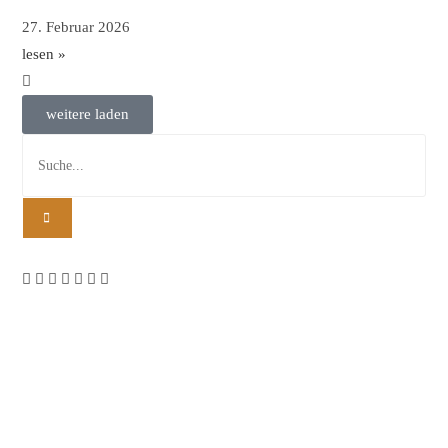
27. Februar 2026
lesen »
weitere laden