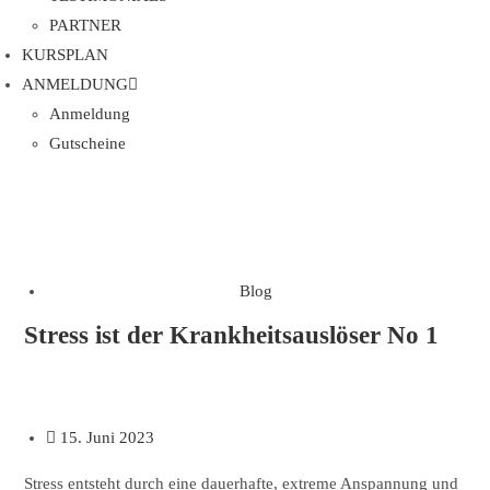
PARTNER
KURSPLAN​
ANMELDUNG
Anmeldung
Gutscheine
Blog
Stress ist der Krankheitsauslöser No 1
15. Juni 2023
Stress entsteht durch eine dauerhafte, extreme Anspannung und