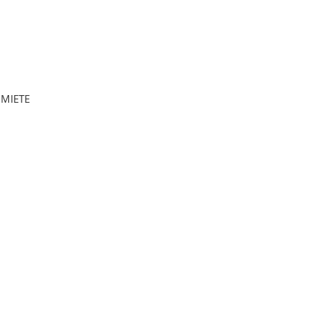
MIETE