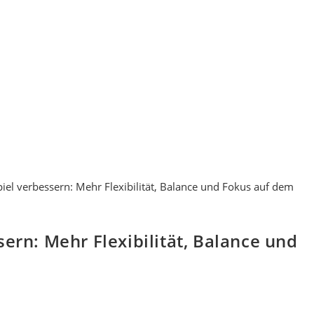
sern: Mehr Flexibilität, Balance und