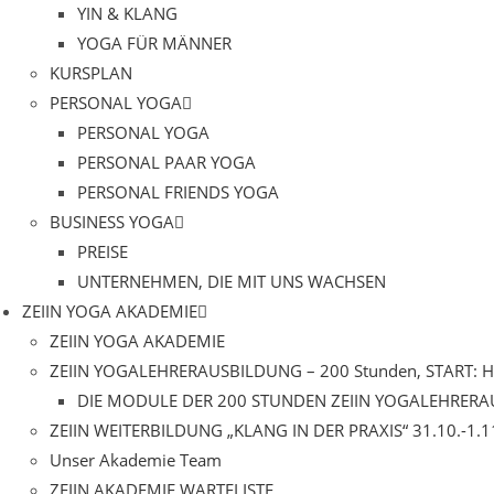
YIN & KLANG
YOGA FÜR MÄNNER
KURSPLAN
PERSONAL YOGA
PERSONAL YOGA
PERSONAL PAAR YOGA
PERSONAL FRIENDS YOGA
BUSINESS YOGA
PREISE
UNTERNEHMEN, DIE MIT UNS WACHSEN
ZEIIN YOGA AKADEMIE
ZEIIN YOGA AKADEMIE
ZEIIN YOGALEHRERAUSBILDUNG – 200 Stunden, START: 
DIE MODULE DER 200 STUNDEN ZEIIN YOGALEHRER
ZEIIN WEITERBILDUNG „KLANG IN DER PRAXIS“ 31.10.-1.1
Unser Akademie Team
ZEIIN AKADEMIE WARTELISTE