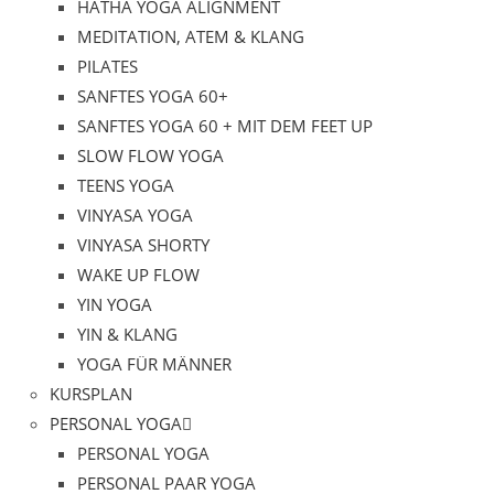
HATHA YOGA ALIGNMENT
MEDITATION, ATEM & KLANG
PILATES
SANFTES YOGA 60+
SANFTES YOGA 60 + MIT DEM FEET UP
SLOW FLOW YOGA
TEENS YOGA
VINYASA YOGA
VINYASA SHORTY
WAKE UP FLOW
YIN YOGA
YIN & KLANG
YOGA FÜR MÄNNER
KURSPLAN
PERSONAL YOGA
PERSONAL YOGA
PERSONAL PAAR YOGA