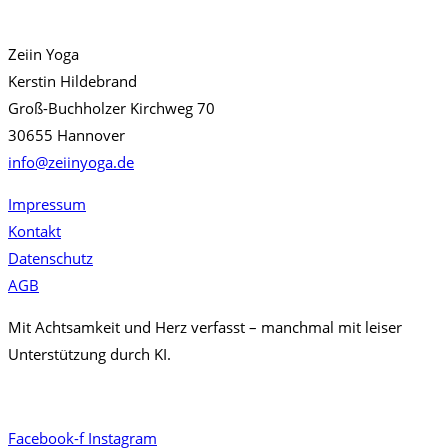
Zeiin Yoga
Kerstin Hildebrand
Groß-Buchholzer Kirchweg 70
30655 Hannover
info@zeiinyoga.de
Impressum
Kontakt
Datenschutz
AGB
Mit Achtsamkeit und Herz verfasst – manchmal mit leiser
Unterstützung durch KI.
Facebook-f
Instagram