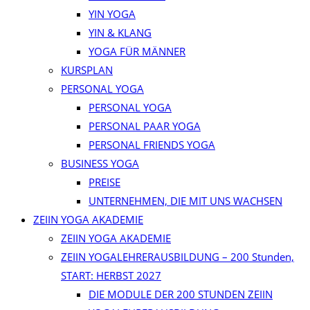
YIN YOGA
YIN & KLANG
YOGA FÜR MÄNNER
KURSPLAN
PERSONAL YOGA
PERSONAL YOGA
PERSONAL PAAR YOGA
PERSONAL FRIENDS YOGA
BUSINESS YOGA
PREISE
UNTERNEHMEN, DIE MIT UNS WACHSEN
ZEIIN YOGA AKADEMIE
ZEIIN YOGA AKADEMIE
ZEIIN YOGALEHRERAUSBILDUNG – 200 Stunden,
START: HERBST 2027
DIE MODULE DER 200 STUNDEN ZEIIN