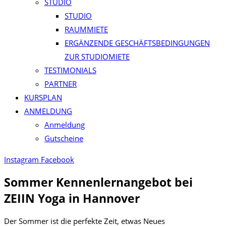
STUDIO
STUDIO
RAUMMIETE
ERGÄNZENDE GESCHÄFTSBEDINGUNGEN
ZUR STUDIOMIETE
TESTIMONIALS
PARTNER
KURSPLAN​
ANMELDUNG
Anmeldung
Gutscheine
Instagram
Facebook
Sommer Kennenlernangebot bei
ZEIIN Yoga in Hannover
Der Sommer ist die perfekte Zeit, etwas Neues