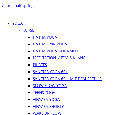
Zum Inhalt springen
YOGA
KURSE
HATHA YOGA
HATHA – YIN YOGA
HATHA YOGA ALIGNMENT
MEDITATION, ATEM & KLANG
PILATES
SANFTES YOGA 60+
SANFTES YOGA 60 + MIT DEM FEET UP
SLOW FLOW YOGA
TEENS YOGA
VINYASA YOGA
VINYASA SHORTY
WAKE UP FLOW