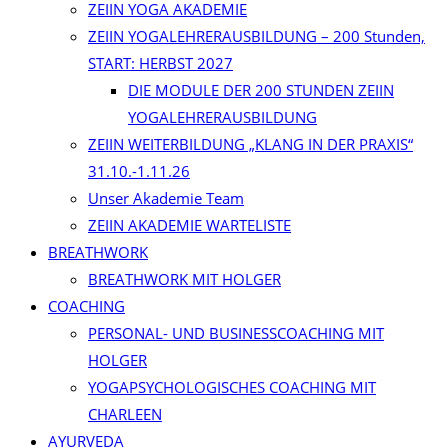
ZEIIN YOGA AKADEMIE
ZEIIN YOGALEHRERAUSBILDUNG – 200 Stunden,
START: HERBST 2027
DIE MODULE DER 200 STUNDEN ZEIIN
YOGALEHRERAUSBILDUNG
ZEIIN WEITERBILDUNG „KLANG IN DER PRAXIS“
31.10.-1.11.26
Unser Akademie Team
ZEIIN AKADEMIE WARTELISTE
BREATHWORK
BREATHWORK MIT HOLGER
COACHING
PERSONAL- UND BUSINESSCOACHING MIT
HOLGER
YOGAPSYCHOLOGISCHES COACHING MIT
CHARLEEN
AYURVEDA