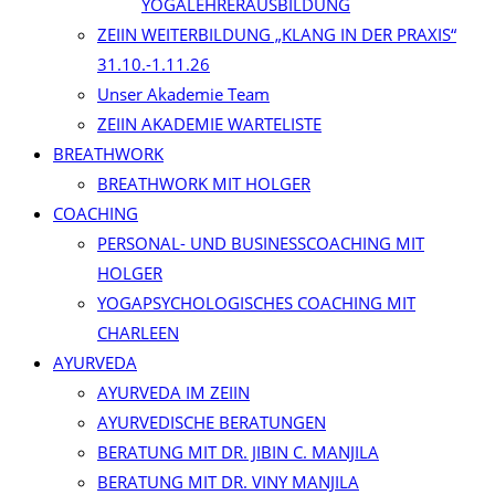
YOGALEHRERAUSBILDUNG
ZEIIN WEITERBILDUNG „KLANG IN DER PRAXIS“
31.10.-1.11.26
Unser Akademie Team
ZEIIN AKADEMIE WARTELISTE
BREATHWORK
BREATHWORK MIT HOLGER
COACHING
PERSONAL- UND BUSINESSCOACHING MIT
HOLGER
YOGAPSYCHOLOGISCHES COACHING MIT
CHARLEEN
AYURVEDA
AYURVEDA IM ZEIIN
AYURVEDISCHE BERATUNGEN
BERATUNG MIT DR. JIBIN C. MANJILA
BERATUNG MIT DR. VINY MANJILA