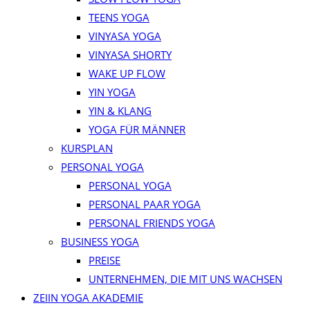
TEENS YOGA
VINYASA YOGA
VINYASA SHORTY
WAKE UP FLOW
YIN YOGA
YIN & KLANG
YOGA FÜR MÄNNER
KURSPLAN
PERSONAL YOGA
PERSONAL YOGA
PERSONAL PAAR YOGA
PERSONAL FRIENDS YOGA
BUSINESS YOGA
PREISE
UNTERNEHMEN, DIE MIT UNS WACHSEN
ZEIIN YOGA AKADEMIE