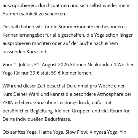
auszuprobieren, durchzuatmen und sich selbst wieder mehr
Aufmerksamkeit zu schenken.
Deshalb haben wir für die Sommermonate ein besonderes
Kennenlernangebot für alle geschaffen, die Yoga schon länger
ausprobieren möchten oder auf der Suche nach einem
passenden Kurs sind.
Vom 1. Juli bis 31. August 2026 können Neukunden 4 Wochen
Yoga für nur 39 € statt 59 € kennenlernen.
Während dieser Zeit besuchst Du einmal pro Woche einen
Kurs Deiner Wahl und kannst die besondere Atmosphäre bei
ZEIIN erleben. Ganz ohne Leistungsdruck, dafür mit
persönlicher Begleitung, kleinen Gruppen und viel Raum für
Deine individuellen Bedürfnisse.
Ob sanftes Yoga, Hatha Yoga, Slow Flow, Vinyasa Yoga, Yin