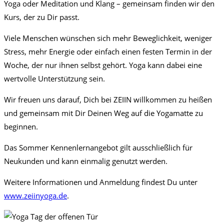
Yoga oder Meditation und Klang – gemeinsam finden wir den
Kurs, der zu Dir passt.
Viele Menschen wünschen sich mehr Beweglichkeit, weniger
Stress, mehr Energie oder einfach einen festen Termin in der
Woche, der nur ihnen selbst gehört. Yoga kann dabei eine
wertvolle Unterstützung sein.
Wir freuen uns darauf, Dich bei ZEIIN willkommen zu heißen
und gemeinsam mit Dir Deinen Weg auf die Yogamatte zu
beginnen.
Das Sommer Kennenlernangebot gilt ausschließlich für
Neukunden und kann einmalig genutzt werden.
Weitere Informationen und Anmeldung findest Du unter
www.zeiinyoga.de
.