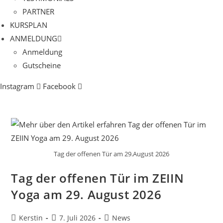
PARTNER
KURSPLAN​
ANMELDUNG
Anmeldung
Gutscheine
Instagram
Facebook
Tag der offenen Tür am 29.August 2026
Tag der offenen Tür im ZEIIN
Yoga am 29. August 2026
Beitrags-
Beitrag
Beitrags-
Kerstin
7. Juli 2026
News