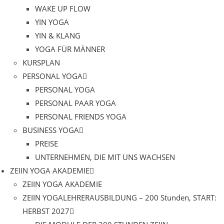
WAKE UP FLOW
YIN YOGA
YIN & KLANG
YOGA FÜR MÄNNER
KURSPLAN
PERSONAL YOGA
PERSONAL YOGA
PERSONAL PAAR YOGA
PERSONAL FRIENDS YOGA
BUSINESS YOGA
PREISE
UNTERNEHMEN, DIE MIT UNS WACHSEN
ZEIIN YOGA AKADEMIE
ZEIIN YOGA AKADEMIE
ZEIIN YOGALEHRERAUSBILDUNG – 200 Stunden, START:
HERBST 2027