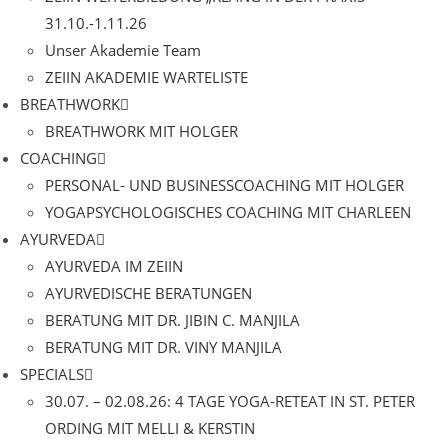
31.10.-1.11.26
Unser Akademie Team
ZEIIN AKADEMIE WARTELISTE
BREATHWORK
BREATHWORK MIT HOLGER
COACHING
PERSONAL- UND BUSINESSCOACHING MIT HOLGER
YOGAPSYCHOLOGISCHES COACHING MIT CHARLEEN
AYURVEDA
AYURVEDA IM ZEIIN
AYURVEDISCHE BERATUNGEN
BERATUNG MIT DR. JIBIN C. MANJILA
BERATUNG MIT DR. VINY MANJILA
SPECIALS
30.07. – 02.08.26: 4 TAGE YOGA-RETEAT IN ST. PETER
ORDING MIT MELLI & KERSTIN