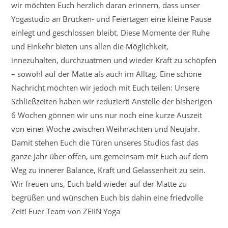
wir möchten Euch herzlich daran erinnern, dass unser
Yogastudio an Brücken- und Feiertagen eine kleine Pause
einlegt und geschlossen bleibt. Diese Momente der Ruhe
und Einkehr bieten uns allen die Möglichkeit,
innezuhalten, durchzuatmen und wieder Kraft zu schöpfen
– sowohl auf der Matte als auch im Alltag. Eine schöne
Nachricht möchten wir jedoch mit Euch teilen: Unsere
Schließzeiten haben wir reduziert! Anstelle der bisherigen
6 Wochen gönnen wir uns nur noch eine kurze Auszeit
von einer Woche zwischen Weihnachten und Neujahr.
Damit stehen Euch die Türen unseres Studios fast das
ganze Jahr über offen, um gemeinsam mit Euch auf dem
Weg zu innerer Balance, Kraft und Gelassenheit zu sein.
Wir freuen uns, Euch bald wieder auf der Matte zu
begrüßen und wünschen Euch bis dahin eine friedvolle
Zeit! Euer Team von ZEIIN Yoga