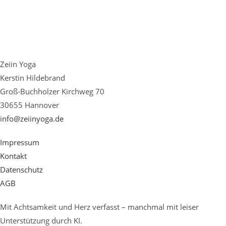
Dezember
2024
Zeiin Yoga
Kerstin Hildebrand
Groß-Buchholzer Kirchweg 70
30655 Hannover
info@zeiinyoga.de
Impressum
Kontakt
Datenschutz
AGB
Mit Achtsamkeit und Herz verfasst – manchmal mit leiser
Unterstützung durch KI.