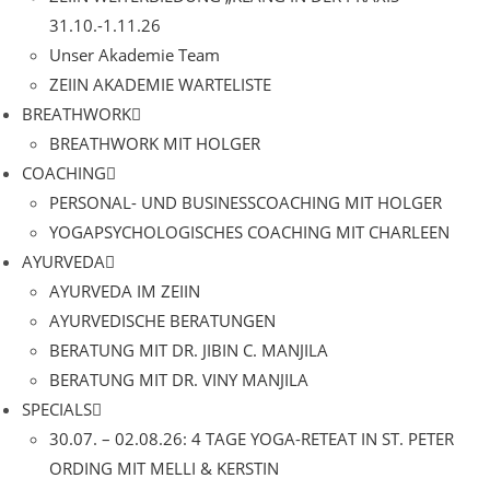
31.10.-1.11.26
Unser Akademie Team
ZEIIN AKADEMIE WARTELISTE
BREATHWORK
BREATHWORK MIT HOLGER
COACHING
PERSONAL- UND BUSINESSCOACHING MIT HOLGER
YOGAPSYCHOLOGISCHES COACHING MIT CHARLEEN
AYURVEDA
AYURVEDA IM ZEIIN
AYURVEDISCHE BERATUNGEN
BERATUNG MIT DR. JIBIN C. MANJILA
BERATUNG MIT DR. VINY MANJILA
SPECIALS
30.07. – 02.08.26: 4 TAGE YOGA-RETEAT IN ST. PETER
ORDING MIT MELLI & KERSTIN